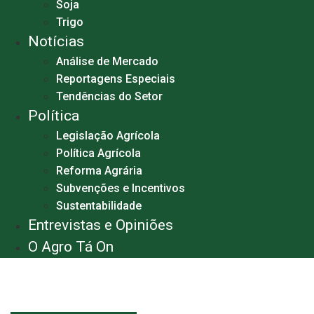
Soja
Trigo
Notícias
Análise de Mercado
Reportagens Especiais
Tendências do Setor
Política
Legislação Agrícola
Política Agrícola
Reforma Agrária
Subvenções e Incentivos
Sustentabilidade
Entrevistas e Opiniões
O Agro Tá On
Menu