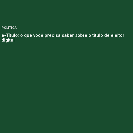
POLÍTICA
e-Título: o que você precisa saber sobre o título de eleitor
digital