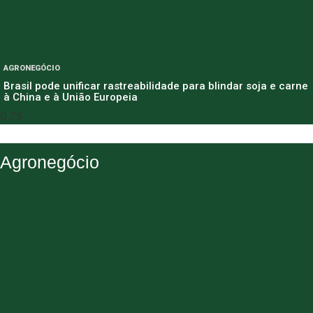
AGRONEGÓCIO
Brasil pode unificar rastreabilidade para blindar soja e carne
à China e à União Europeia
Agronegócio