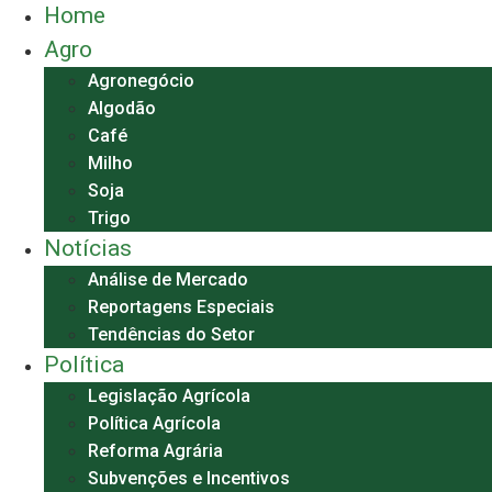
Home
Agro
Agronegócio
Algodão
Café
Milho
Soja
Trigo
Notícias
Análise de Mercado
Reportagens Especiais
Tendências do Setor
Política
Legislação Agrícola
Política Agrícola
Reforma Agrária
Subvenções e Incentivos