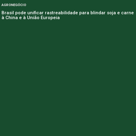
AGRONEGÓCIO
Brasil pode unificar rastreabilidade para blindar soja e carne
à China e à União Europeia