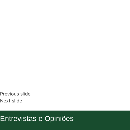
Previous slide
Next slide
Entrevistas e Opiniões