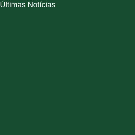
Últimas Notícias