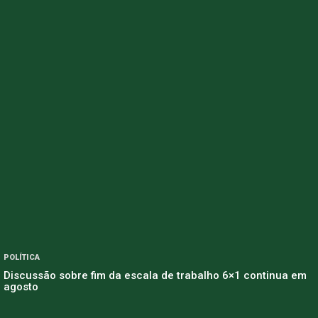
POLÍTICA
Discussão sobre fim da escala de trabalho 6×1 continua em
agosto