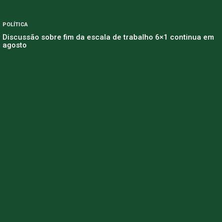
POLÍTICA
Discussão sobre fim da escala de trabalho 6×1 continua em
agosto