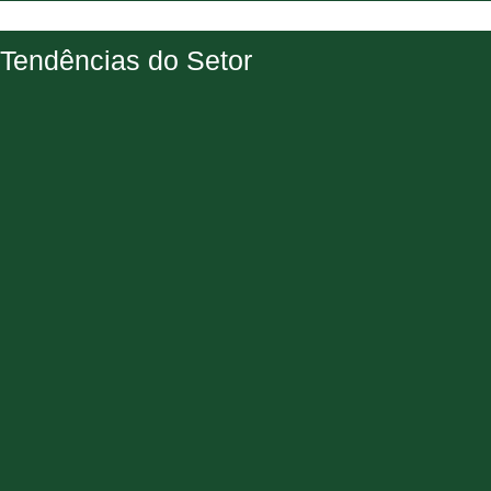
Tendências do Setor