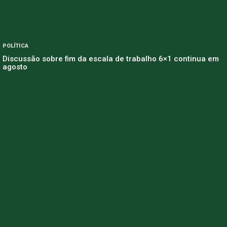
POLÍTICA
Discussão sobre fim da escala de trabalho 6×1 continua em
agosto