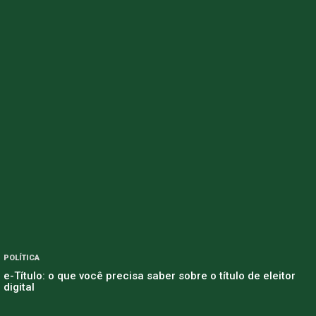
POLÍTICA
e-Título: o que você precisa saber sobre o título de eleitor
digital