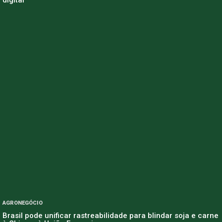
AGRONEGÓCIO
Brasil pode unificar rastreabilidade para blindar soja e carne