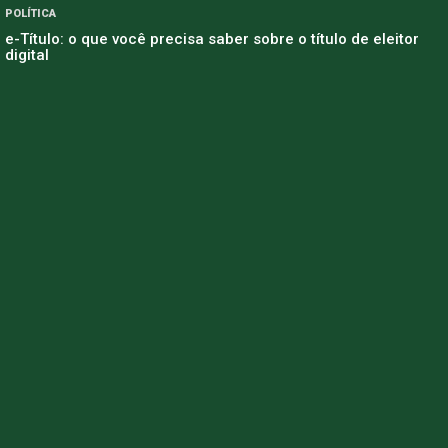
POLÍTICA
e-Título: o que você precisa saber sobre o título de eleitor
digital