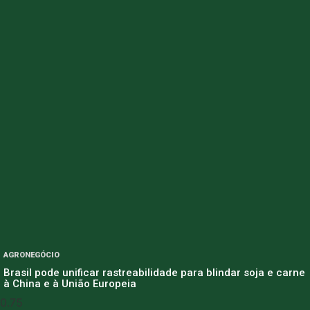
AGRONEGÓCIO
Brasil pode unificar rastreabilidade para blindar soja e carne
à China e à União Europeia