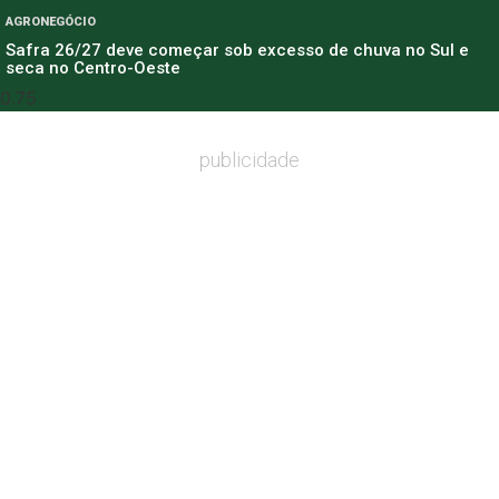
AGRONEGÓCIO
Safra 26/27 deve começar sob excesso de chuva no Sul e
seca no Centro-Oeste
publicidade