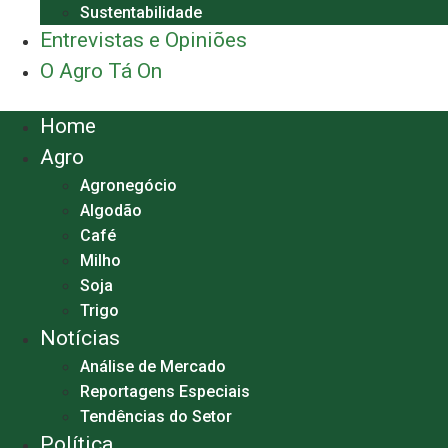
Sustentabilidade
Entrevistas e Opiniões
O Agro Tá On
Menu
Home
Agro
Agronegócio
Algodão
Café
Milho
Soja
Trigo
Notícias
Análise de Mercado
Reportagens Especiais
Tendências do Setor
Política