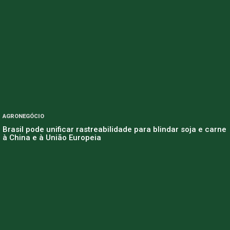
AGRONEGÓCIO
Brasil pode unificar rastreabilidade para blindar soja e carne
à China e à União Europeia