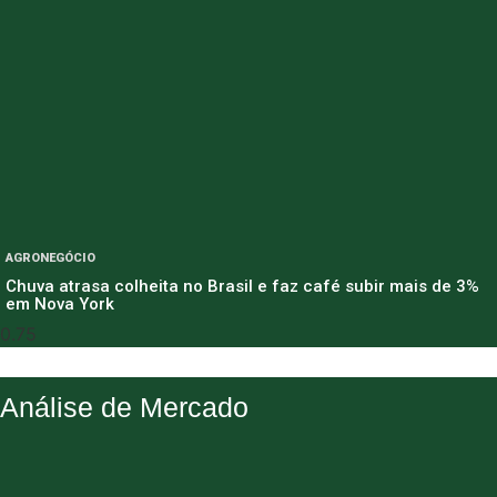
AGRONEGÓCIO
Chuva atrasa colheita no Brasil e faz café subir mais de 3%
em Nova York
Análise de Mercado