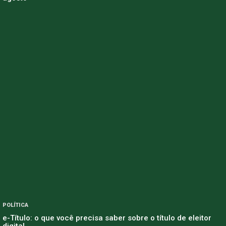
POLÍTICA
e-Título: o que você precisa saber sobre o título de eleitor
digital