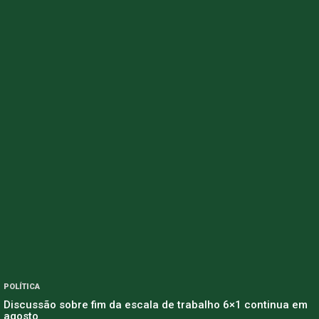
POLÍTICA
Discussão sobre fim da escala de trabalho 6×1 continua em
agosto