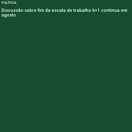
POLÍTICA
Discussão sobre fim da escala de trabalho 6×1 continua em
agosto