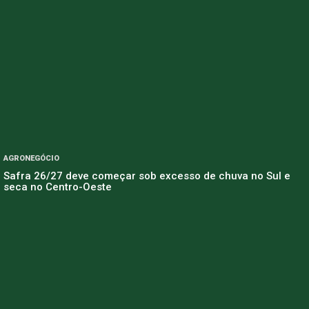
AGRONEGÓCIO
Safra 26/27 deve começar sob excesso de chuva no Sul e
seca no Centro-Oeste