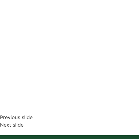
Previous slide
Next slide