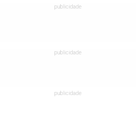
publicidade
publicidade
publicidade