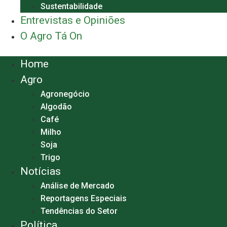
Sustentabilidade
Entrevistas e Opiniões
O Agro Tá On
Menu
Home
Agro
Agronegócio
Algodão
Café
Milho
Soja
Trigo
Notícias
Análise de Mercado
Reportagens Especiais
Tendências do Setor
Política