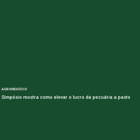
AGRONEGÓCIO
Simpósio mostra como elevar o lucro da pecuária a pasto