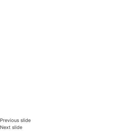
Previous slide
Next slide