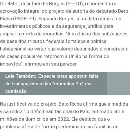
O relator, deputado Eli Borges (PL-TO), recomendou a
aprovação integral do projeto de autoria do deputado Beto
Richa (PSDB-PR). Segundo Borges, a medida otimiza os
investimentos públicos e dá segurança jurídica para
ampliar a oferta de moradias. “A exclusão das subvenções
da base dos tributos federais fortalece a política
habitacional ao evitar que valores destinados à construção
de casas populares retornem à União na forma de
impostos”, afirmou em seu parecer.
Leia Também:
Especialistas apontam falta
de transparência das "emendas Pix" em
comissão
Na justificativa do projeto, Beto Richa afirma que a medida
visa reduzir o déficit habitacional do País, estimado em 6
milhões de domicílios em 2022. Ele destaca que o
problema afeta de forma predominante as famílias de