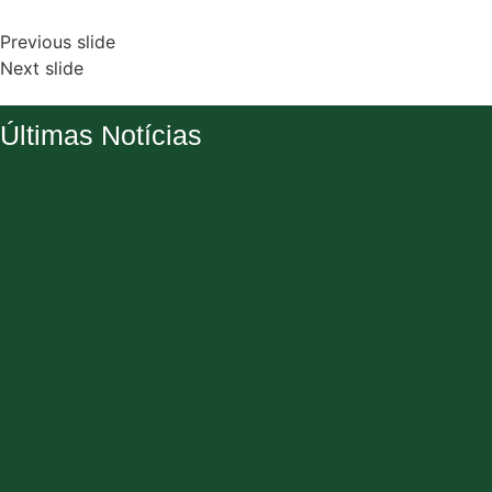
Previous slide
Next slide
Últimas Notícias