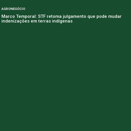
AGRONEGÓCIO
Marco Temporal: STF retoma julgamento que pode mudar
indenizações em terras indígenas