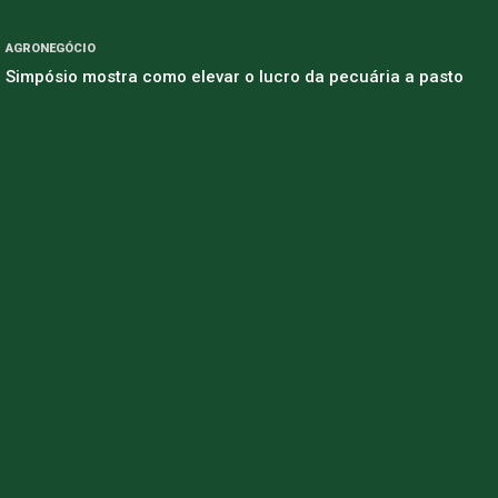
AGRONEGÓCIO
Simpósio mostra como elevar o lucro da pecuária a pasto