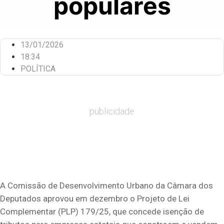
populares
13/01/2026
18:34
POLÍTICA
publicidade
A Comissão de Desenvolvimento Urbano da Câmara dos
Deputados aprovou em dezembro o Projeto de Lei
Complementar (PLP) 179/25, que concede isenção de