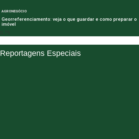
AGRONEGÓCIO
Georreferenciamento: veja o que guardar e como preparar o
imóvel
Reportagens Especiais