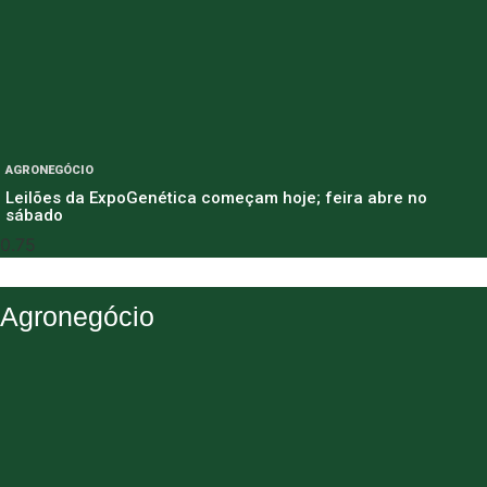
AGRONEGÓCIO
Leilões da ExpoGenética começam hoje; feira abre no
sábado
Agronegócio