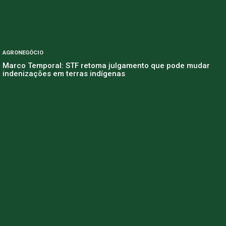
AGRONEGÓCIO
Marco Temporal: STF retoma julgamento que pode mudar
indenizações em terras indígenas