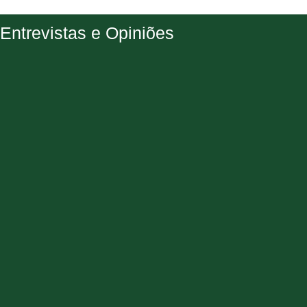
Entrevistas e Opiniões