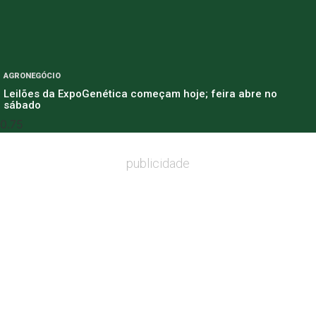
AGRONEGÓCIO
Leilões da ExpoGenética começam hoje; feira abre no
sábado
publicidade