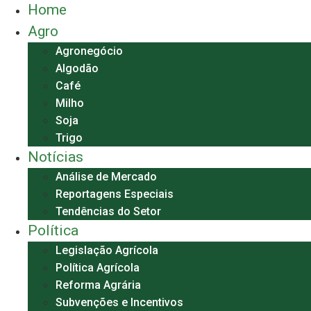
Home
Agro
Agronegócio
Algodão
Café
Milho
Soja
Trigo
Notícias
Análise de Mercado
Reportagens Especiais
Tendências do Setor
Política
Legislação Agrícola
Política Agrícola
Reforma Agrária
Subvenções e Incentivos