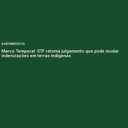
AGRONEGÓCIO
Marco Temporal: STF retoma julgamento que pode mudar
indenizações em terras indígenas