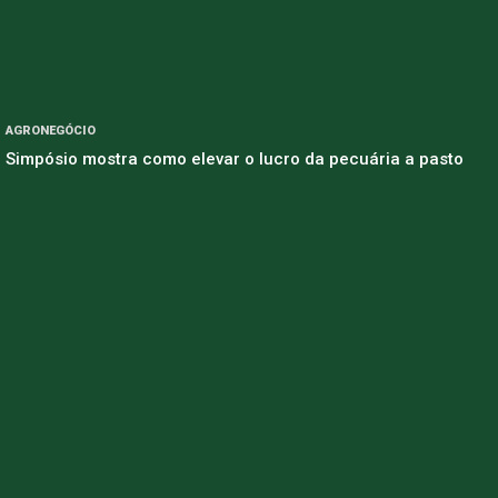
AGRONEGÓCIO
Simpósio mostra como elevar o lucro da pecuária a pasto