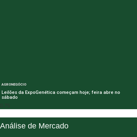
AGRONEGÓCIO
Leilões da ExpoGenética começam hoje; feira abre no
sábado
Análise de Mercado