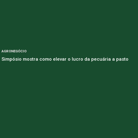
AGRONEGÓCIO
Simpósio mostra como elevar o lucro da pecuária a pasto