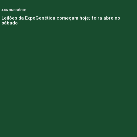
AGRONEGÓCIO
Leilões da ExpoGenética começam hoje; feira abre no
sábado