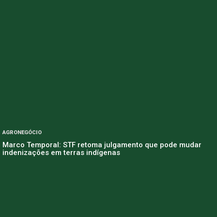
AGRONEGÓCIO
Marco Temporal: STF retoma julgamento que pode mudar
indenizações em terras indígenas