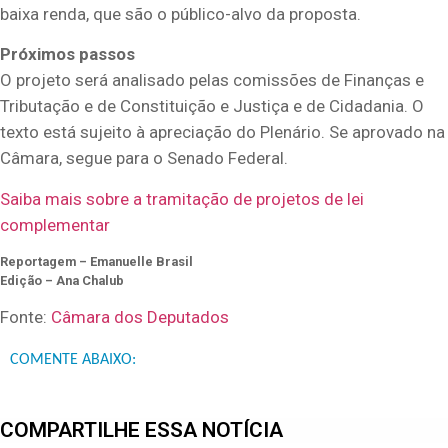
baixa renda, que são o público-alvo da proposta.
Próximos passos
O projeto será analisado pelas comissões de Finanças e
Tributação e de Constituição e Justiça e de Cidadania. O
texto está sujeito à apreciação do Plenário. Se aprovado na
Câmara, segue para o Senado Federal.
Saiba mais sobre a tramitação de projetos de lei
complementar
Reportagem – Emanuelle Brasil
Edição – Ana Chalub
Fonte:
Câmara dos Deputados
COMENTE ABAIXO:
COMPARTILHE ESSA NOTÍCIA