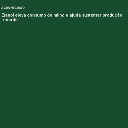
AGRONEGÓCIO
Etanol eleva consumo de milho e ajuda sustentar produção
recorde