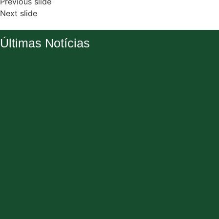
Previous slide
Next slide
Últimas Notícias