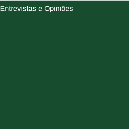
Entrevistas e Opiniões