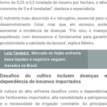
torno de 0,25 a 0,3 tonelada de insumo por hectare, o alho
consome de 3 a 4 toneladas”, destaca o especialista.
O nutriente mais absorvido é o nitrogênio, essencial para o
desenvolvimento foliar, mas que, em excesso, pode
aumentar a incidência de doenças. “Por isso, o manejo
equilibrado com bioinsumos é fundamental para garantir
produtividade e sanidade da lavoura”, explica Ribeiro.
Leia Também:
Mercado do feijão enfrenta
baixa liquidez e negócios seguem
travados no Brasil
Desafios do cultivo incluem doenças e
dependência de insumos importados
A cultura do alho enfrenta desafios como a dependência
de fertilizantes importados, alta sensibilidade a patógenos
e a necessidade de irrigação constante. As principais