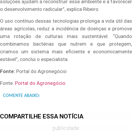
soluções ajudam a reconstruir esse ambiente e a favorecer
o desenvolvimento radicular”, explica Ribeiro.
O uso contínuo dessas tecnologias prolonga a vida útil das
áreas agrícolas, reduz a incidência de doenças e promove
uma rotação de culturas mais sustentável. “Quando
combinamos bactérias que nutrem e que protegem,
criamos um sistema mais eficiente e economicamente
estável”, conclui o especialista.
Fonte:
Portal do Agronegócio
Fonte:
Portal do Agronegócio
COMENTE ABAIXO:
COMPARTILHE ESSA NOTÍCIA
publicidade