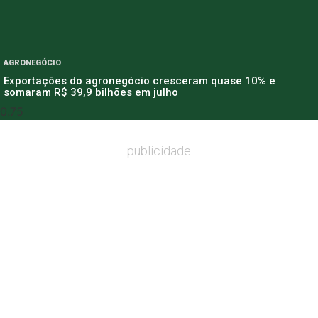
AGRONEGÓCIO
Exportações do agronegócio cresceram quase 10% e
somaram R$ 39,9 bilhões em julho
publicidade