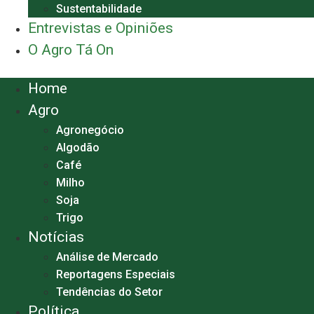
Sustentabilidade
Entrevistas e Opiniões
O Agro Tá On
Menu
Home
Agro
Agronegócio
Algodão
Café
Milho
Soja
Trigo
Notícias
Análise de Mercado
Reportagens Especiais
Tendências do Setor
Política