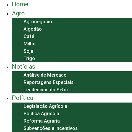
Home
Agro
Agronegócio
Algodão
Café
Milho
Soja
Trigo
Notícias
Análise de Mercado
Reportagens Especiais
Tendências do Setor
Política
Legislação Agrícola
Política Agrícola
Reforma Agrária
Subvenções e Incentivos