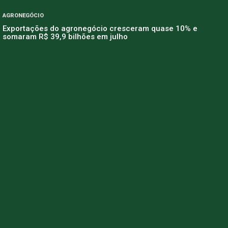
AGRONEGÓCIO
Exportações do agronegócio cresceram quase 10% e
somaram R$ 39,9 bilhões em julho