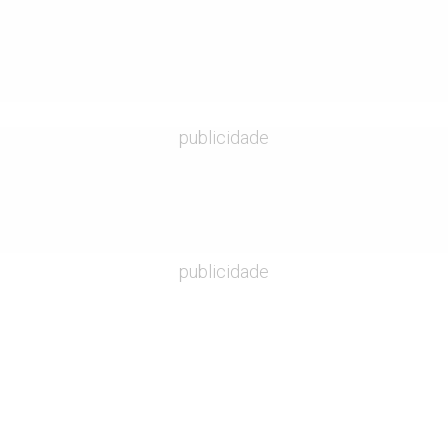
publicidade
publicidade