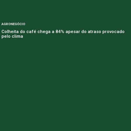
AGRONEGÓCIO
Colheita do café chega a 84% apesar do atraso provocado
pelo clima