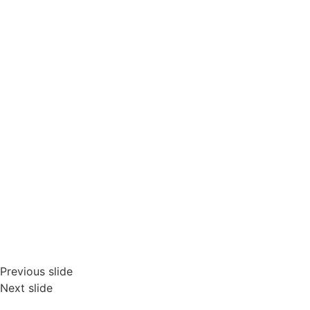
Previous slide
Next slide