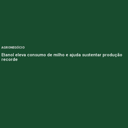
AGRONEGÓCIO
Etanol eleva consumo de milho e ajuda sustentar produção
recorde