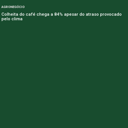
AGRONEGÓCIO
Colheita do café chega a 84% apesar do atraso provocado
pelo clima