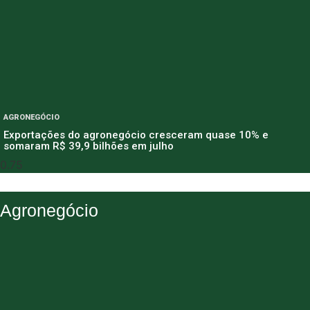
AGRONEGÓCIO
Exportações do agronegócio cresceram quase 10% e
somaram R$ 39,9 bilhões em julho
Agronegócio