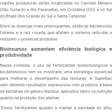
regiões produtoras estão localizadas no Cerrado Mineiro
(São Gotardo e Rio Paranaíba), em Cristalina (GO) e no Sul
do Brasil (Rio Grande do Sul e Santa Catarina).
Entre as doenças mais preocupantes, estão as bacterioses
foliares e a raiz rosada, que afetam o sistema radicular e
reduzem o potencial produtivo.
Bioinsumos aumentam eficiência biológica e
produtividade
Nesse contexto, o uso de fertilizantes biotecnológicos e
biodefensivos tem se mostrado uma estratégia essencial
para melhorar o desempenho das lavouras. A Superbac
vem obtendo resultados expressivos com produtos à base
de bactérias do gênero Bacillus, aplicados tanto na nutrição
quanto na proteção das plantas.
“Esses fertilizantes ajudam a manter a sanidade do alho,