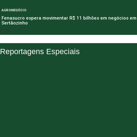
AGRONEGÓCIO
Fenasucro espera movimentar R$ 11 bilhões em negócios em
Sertãozinho
Reportagens Especiais