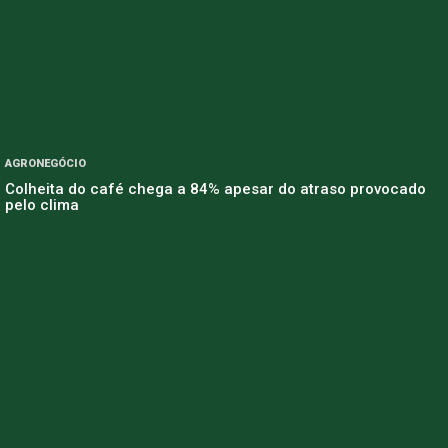
AGRONEGÓCIO
Colheita do café chega a 84% apesar do atraso provocado
pelo clima