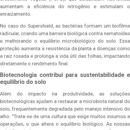
aumentam a eficiência do nitrogênio e estimulam o
enraizamento.
No caso do Supershield, as bactérias formam um biofilme
radicular, criando uma barreira biológica contra nematoides
e melhorando o equilíbrio microbiológico do solo. Essa
proteção aumenta a resistência da planta a doenças como
a raiz rosada e prolonga a vida útil das folhas, impactando
diretamente o rendimento final.
Biotecnologia contribui para sustentabilidade e
equilíbrio do solo
Além do impacto na produtividade, as soluções
biotecnológicas ajudam a restaurar a microbiota natural do
solo, frequentemente degradada pelo manejo intensivo do
alho. “Trata-se de uma cultura que exige muitos insumos e
operações, o que altera o equilíbrio biológico. As nossas