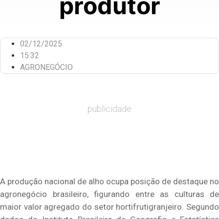
produtor
02/12/2025
15:32
AGRONEGÓCIO
publicidade
A produção nacional de alho ocupa posição de destaque no
agronegócio brasileiro, figurando entre as culturas de
maior valor agregado do setor hortifrutigranjeiro. Segundo