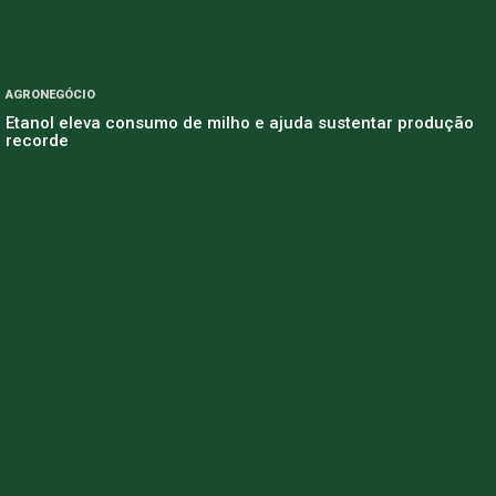
AGRONEGÓCIO
Etanol eleva consumo de milho e ajuda sustentar produção
recorde